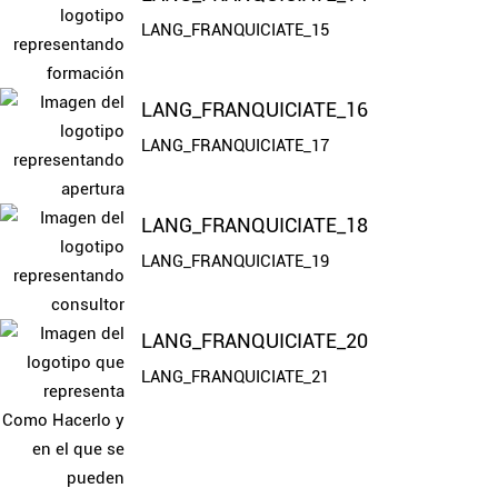
LANG_FRANQUICIATE_15
LANG_FRANQUICIATE_16
LANG_FRANQUICIATE_17
LANG_FRANQUICIATE_18
LANG_FRANQUICIATE_19
LANG_FRANQUICIATE_20
LANG_FRANQUICIATE_21