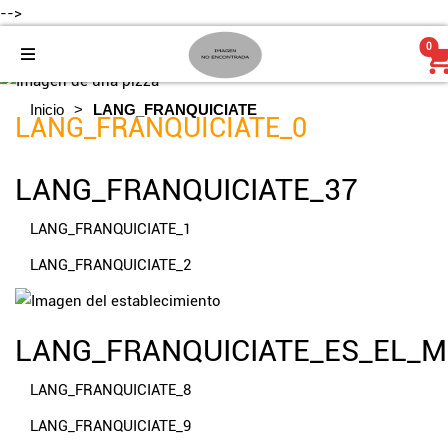
-->
0
Inicio
LANG_FRANQUICIATE
LANG_FRANQUICIATE_0
LANG_FRANQUICIATE_37
LANG_FRANQUICIATE_1
LANG_FRANQUICIATE_2
LANG_FRANQUICIATE_ES_EL_
LANG_FRANQUICIATE_8
LANG_FRANQUICIATE_9