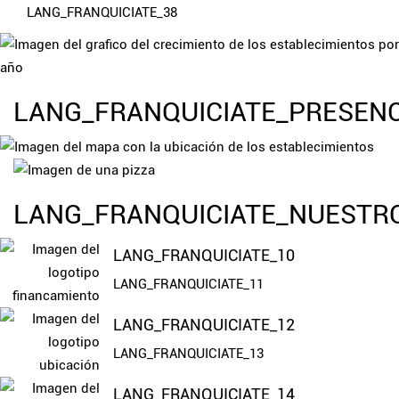
LANG_FRANQUICIATE_38
LANG_FRANQUICIATE_PRESENC
LANG_FRANQUICIATE_NUESTR
LANG_FRANQUICIATE_10
LANG_FRANQUICIATE_11
LANG_FRANQUICIATE_12
LANG_FRANQUICIATE_13
LANG_FRANQUICIATE_14