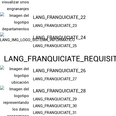
LANG_FRANQUICIATE_22
LANG_FRANQUICIATE_23
LANG_FRANQUICIATE_24
LANG_FRANQUICIATE_25
LANG_FRANQUICIATE_REQUISI
LANG_FRANQUICIATE_26
LANG_FRANQUICIATE_27
LANG_FRANQUICIATE_28
LANG_FRANQUICIATE_29
LANG_FRANQUICIATE_30
LANG_FRANQUICIATE_31