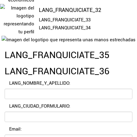
LANG_FRANQUICIATE_32
LANG_FRANQUICIATE_33
LANG_FRANQUICIATE_34
LANG_FRANQUICIATE_35
LANG_FRANQUICIATE_36
LANG_NOMBRE_Y_APELLIDO:
LANG_CIUDAD_FORMULARIO:
Email: