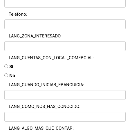
Teléfono:
LANG_ZONA_INTERESADO:
LANG_CUENTAS_CON_LOCAL_COMERCIAL:
Sí
No
LANG_CUANDO_INICIAR_FRANQUICIA:
LANG_COMO_NOS_HAS_CONOCIDO:
LANG_ALGO_MAS_QUE_CONTAR: