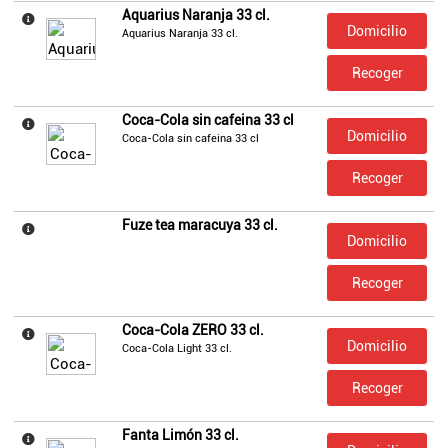
Aquarius Naranja 33 cl.
Domicilio
Aquarius Naranja 33 cl.
Recoger
Coca-Cola sin cafeina 33 cl
Domicilio
Coca-Cola sin cafeina 33 cl
Recoger
Fuze tea maracuya 33 cl.
Domicilio
Recoger
Coca-Cola ZERO 33 cl.
Domicilio
Coca-Cola Light 33 cl.
Recoger
Fanta Limón 33 cl.